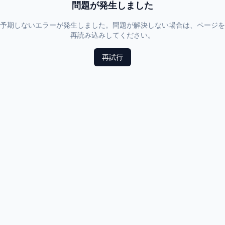
問題が発生しました
予期しないエラーが発生しました。問題が解決しない場合は、ページを
再読み込みしてください。
再試行