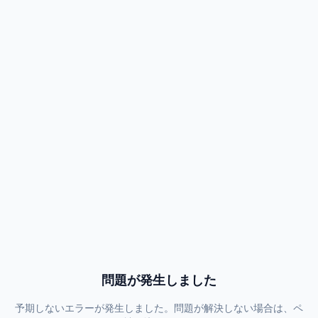
問題が発生しました
予期しないエラーが発生しました。問題が解決しない場合は、ペ