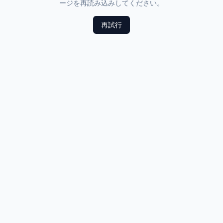
ージを再読み込みしてください。
再試行