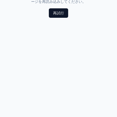
ージを再読み込みしてください。
再試行