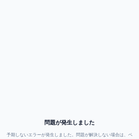
問題が発生しました
予期しないエラーが発生しました。問題が解決しない場合は、ペ