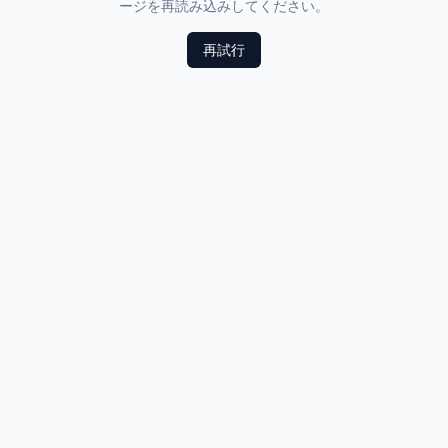
ージを再読み込みしてください。
再試行