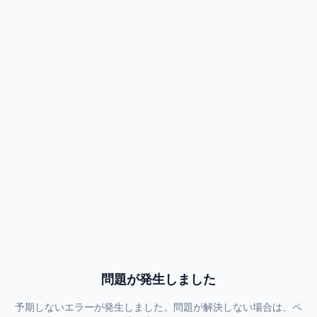
問題が発生しました
予期しないエラーが発生しました。問題が解決しない場合は、ペ