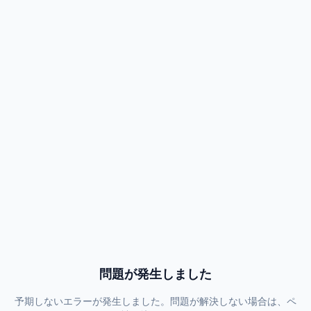
問題が発生しました
予期しないエラーが発生しました。問題が解決しない場合は、ペ