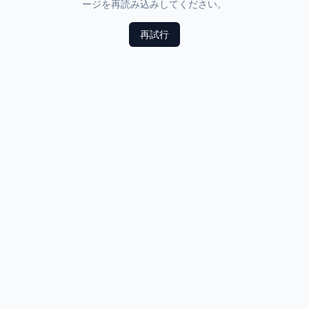
ージを再読み込みしてください。
再試行