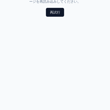
ージを再読み込みしてください。
再試行