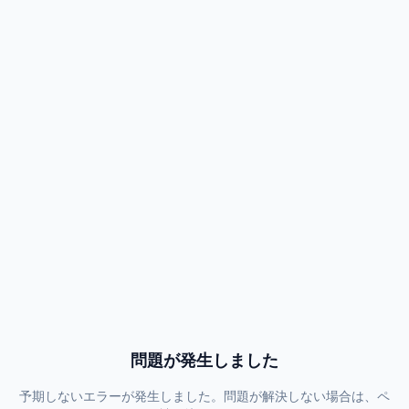
問題が発生しました
予期しないエラーが発生しました。問題が解決しない場合は、ペ