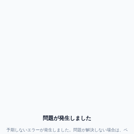
問題が発生しました
予期しないエラーが発生しました。問題が解決しない場合は、ペ