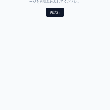
ージを再読み込みしてください。
再試行