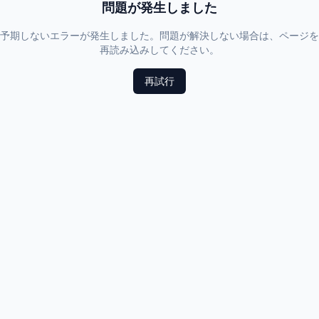
問題が発生しました
予期しないエラーが発生しました。問題が解決しない場合は、ページを
再読み込みしてください。
再試行