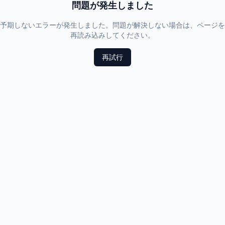
問題が発生しました
予期しないエラーが発生しました。問題が解決しない場合は、ページを
再読み込みしてください。
再試行