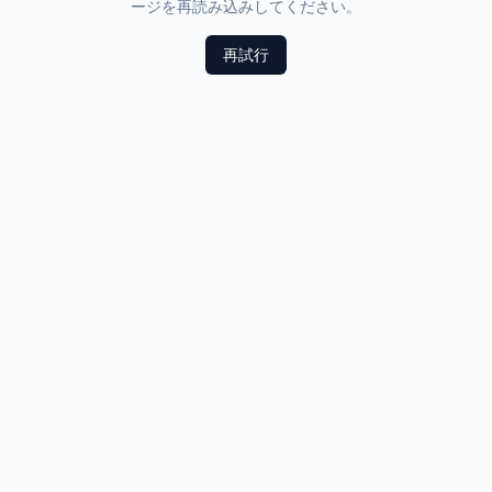
ージを再読み込みしてください。
再試行