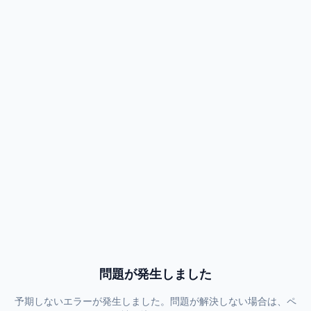
問題が発生しました
予期しないエラーが発生しました。問題が解決しない場合は、ペ