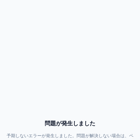
問題が発生しました
予期しないエラーが発生しました。問題が解決しない場合は、ペ