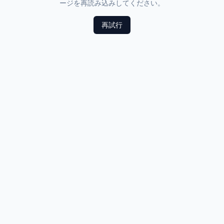
ージを再読み込みしてください。
再試行