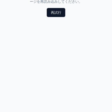
ージを再読み込みしてください。
再試行